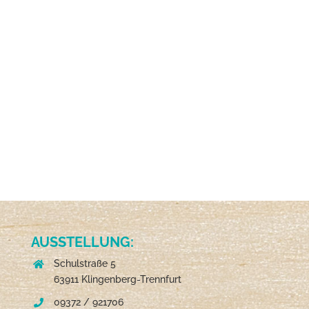
AUSSTELLUNG:
Schulstraße 5
63911 Klingenberg-Trennfurt
09372 / 921706