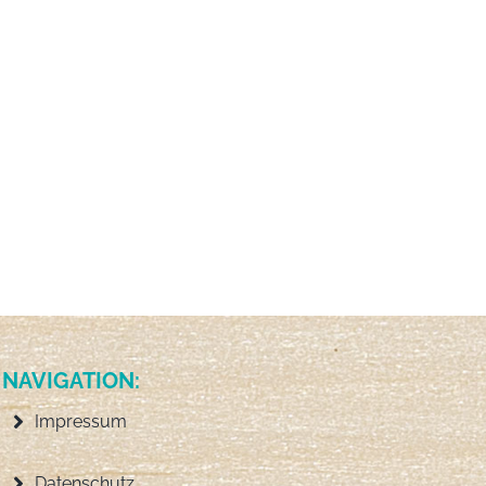
NAVIGATION:
Impressum
Datenschutz