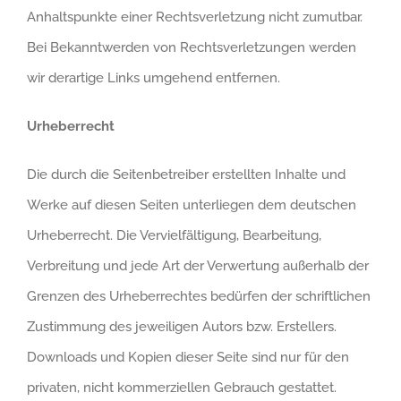
Anhaltspunkte einer Rechtsverletzung nicht zumutbar.
Bei Bekanntwerden von Rechtsverletzungen werden
wir derartige Links umgehend entfernen.
Urheberrecht
Die durch die Seitenbetreiber erstellten Inhalte und
Werke auf diesen Seiten unterliegen dem deutschen
Urheberrecht. Die Vervielfältigung, Bearbeitung,
Verbreitung und jede Art der Verwertung außerhalb der
Grenzen des Urheberrechtes bedürfen der schriftlichen
Zustimmung des jeweiligen Autors bzw. Erstellers.
Downloads und Kopien dieser Seite sind nur für den
privaten, nicht kommerziellen Gebrauch gestattet.