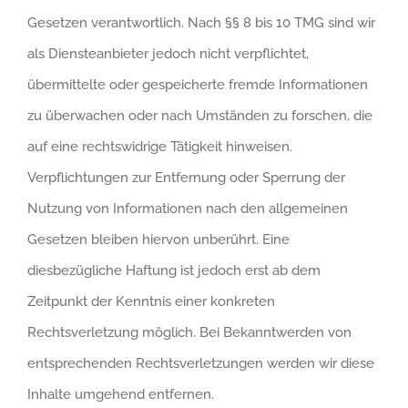
Gesetzen verantwortlich. Nach §§ 8 bis 10 TMG sind wir
als Diensteanbieter jedoch nicht verpflichtet,
übermittelte oder gespeicherte fremde Informationen
zu überwachen oder nach Umständen zu forschen, die
auf eine rechtswidrige Tätigkeit hinweisen.
Verpflichtungen zur Entfernung oder Sperrung der
Nutzung von Informationen nach den allgemeinen
Gesetzen bleiben hiervon unberührt. Eine
diesbezügliche Haftung ist jedoch erst ab dem
Zeitpunkt der Kenntnis einer konkreten
Rechtsverletzung möglich. Bei Bekanntwerden von
entsprechenden Rechtsverletzungen werden wir diese
Inhalte umgehend entfernen.