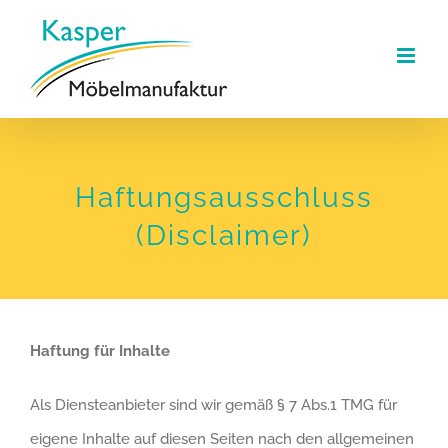
Zum
Inhalt
springen
Haftungsausschluss
(Disclaimer)
Haftung für Inhalte
Als Diensteanbieter sind wir gemäß § 7 Abs.1 TMG für
eigene Inhalte auf diesen Seiten nach den allgemeinen