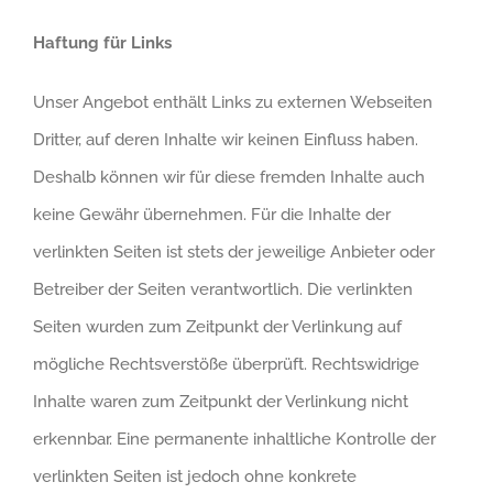
Haftung für Links
Unser Angebot enthält Links zu externen Webseiten
Dritter, auf deren Inhalte wir keinen Einfluss haben.
Deshalb können wir für diese fremden Inhalte auch
keine Gewähr übernehmen. Für die Inhalte der
verlinkten Seiten ist stets der jeweilige Anbieter oder
Betreiber der Seiten verantwortlich. Die verlinkten
Seiten wurden zum Zeitpunkt der Verlinkung auf
mögliche Rechtsverstöße überprüft. Rechtswidrige
Inhalte waren zum Zeitpunkt der Verlinkung nicht
erkennbar. Eine permanente inhaltliche Kontrolle der
verlinkten Seiten ist jedoch ohne konkrete