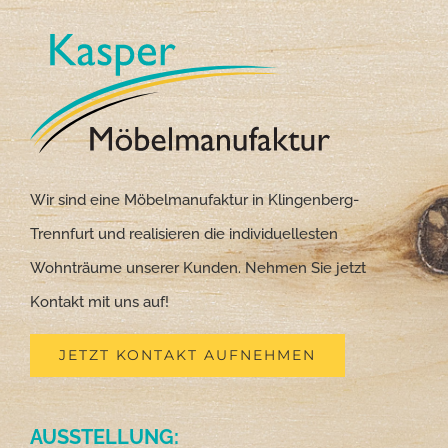
Wir sind eine Möbelmanufaktur in Klingenberg-
Trennfurt und realisieren die individuellesten
Wohnträume unserer Kunden. Nehmen Sie jetzt
Kontakt mit uns auf!
JETZT KONTAKT AUFNEHMEN
AUSSTELLUNG: