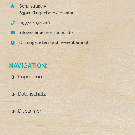
Schulstraße 5
63911 Klingenberg-Trennfurt
09372 / 921706
info@schreinerei-kasper.de
Öffnungszeiten nach Vereinbarung!
NAVIGATION:
Impressum
Datenschutz
Disclaimer