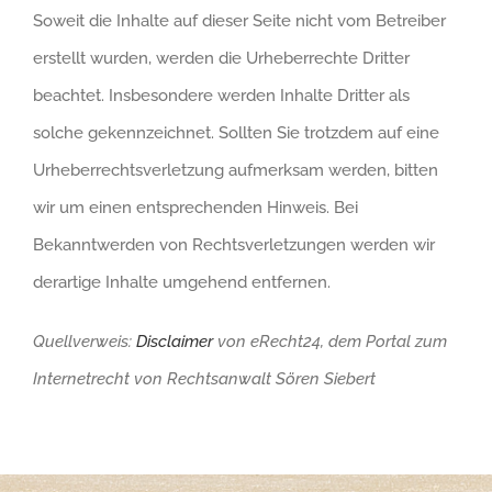
Soweit die Inhalte auf dieser Seite nicht vom Betreiber
erstellt wurden, werden die Urheberrechte Dritter
beachtet. Insbesondere werden Inhalte Dritter als
solche gekennzeichnet. Sollten Sie trotzdem auf eine
Urheberrechtsverletzung aufmerksam werden, bitten
wir um einen entsprechenden Hinweis. Bei
Bekanntwerden von Rechtsverletzungen werden wir
derartige Inhalte umgehend entfernen.
Quellverweis:
Disclaimer
von eRecht24, dem Portal zum
Internetrecht von Rechtsanwalt Sören Siebert