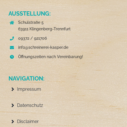
AUSSTELLUNG:
Schulstraße 5
63911 Klingenberg-Trennfurt
09372 / 921706
info@schreinerei-kasper.de
Öffnungszeiten nach Vereinbarung!
NAVIGATION:
Impressum
Datenschutz
Disclaimer