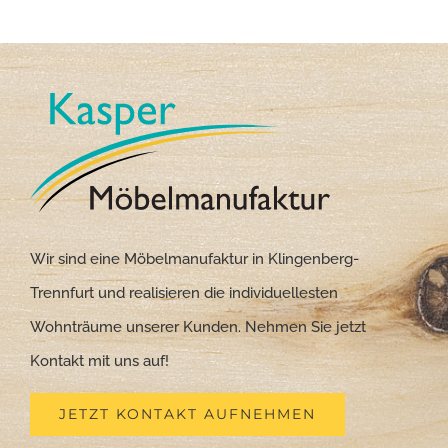
Wir sind eine Möbelmanufaktur in Klingenberg-
Trennfurt und realisieren die individuellesten
Wohnträume unserer Kunden. Nehmen Sie jetzt
Kontakt mit uns auf!
JETZT KONTAKT AUFNEHMEN