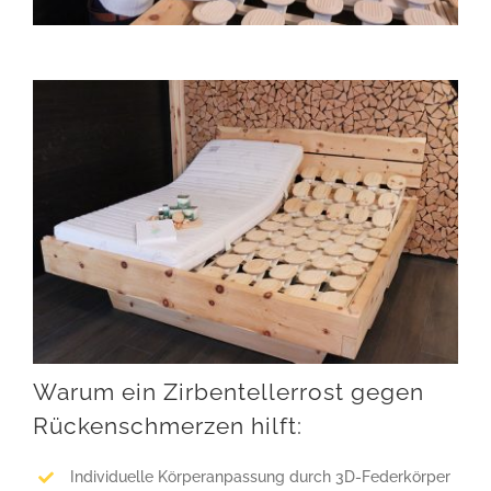
Warum ein Zirbentellerrost gegen
Rückenschmerzen hilft:
Individuelle Körperanpassung durch 3D-Federkörper