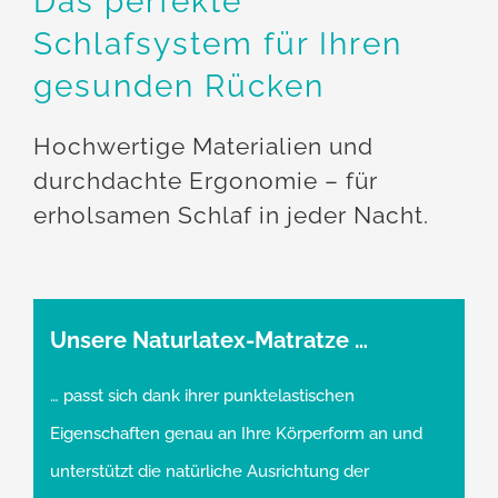
Das perfekte
Schlafsystem für Ihren
gesunden Rücken
Hochwertige Materialien und
durchdachte Ergonomie – für
erholsamen Schlaf in jeder Nacht.
Unsere Naturlatex-Matratze …
… passt sich dank ihrer punktelastischen
Eigenschaften genau an Ihre Körperform an und
unterstützt die natürliche Ausrichtung der