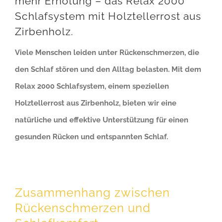
mehr Erholung – das Relax 2000
Schlafsystem mit Holztellerrost aus
Zirbenholz.
Viele Menschen leiden unter Rückenschmerzen, die
den Schlaf stören und den Alltag belasten. Mit dem
Relax 2000 Schlafsystem, einem speziellen
Holztellerrost aus Zirbenholz, bieten wir eine
natürliche und effektive Unterstützung für einen
gesunden Rücken und entspannten Schlaf.
Zusammenhang zwischen
Rückenschmerzen und