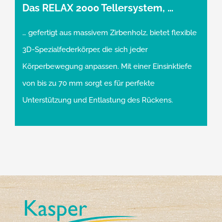
Das RELAX 2000 Tellersystem, …
… gefertigt aus massivem Zirbenholz, bietet flexible
3D-Spezialfederkörper, die sich jeder
Körperbewegung anpassen. Mit einer Einsinktiefe
von bis zu 70 mm sorgt es für perfekte
Unterstützung und Entlastung des Rückens.