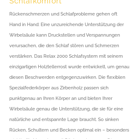
Schlafkomfort
Rückenschmerzen und Schlafprobleme gehen oft
Hand in Hand: Eine unzureichende Unterstützung der
Wirbelsäule kann Druckstellen und Verspannungen
verursachen, die den Schlaf stören und Schmerzen
verstärken. Das Relax 2000 Schlafsystem mit seinem
einzigartigen Holztellerrost wurde entwickelt, um genau
diesen Beschwerden entgegenzuwirken. Die flexiblen
Spezialfederkörper aus Zirbenholz passen sich
punktgenau an Ihren Körper an und bieten Ihrer
Wirbelsäule genau die Unterstützung, die sie für eine
natürliche und entspannte Lage braucht. So sinken
Rücken, Schultern und Becken optimal ein – besonders