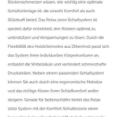
Rückenschmerzen wissen, wie wichtig eine optimale
Schlafunterlage ist, die sowohl Komfort als auch
Stützkraft bietet. Das Relax 2000 Schlafsystem ist
speziell dafür entwickelt, den Rücken optimal zu
unterstützen und Verspannungen zu lösen. Durch die
Flexibilität des Holztellerrostes aus Zirbenholz passt sich
das System Ihren individuellen Körperkonturen an,
entlastet die Wirbelsäule und verhindert schmerzhafte
Druckstellen. Neben einem passenden Schlafsystem
können Sie auch durch eine ergonomische Matratze
und das richtige Kissen Ihren Schlafkomfort weiter
steigern. Gerade für Seitenschläfer bietet das Relax
2000 System mit der Komfort-Schulterzone einen