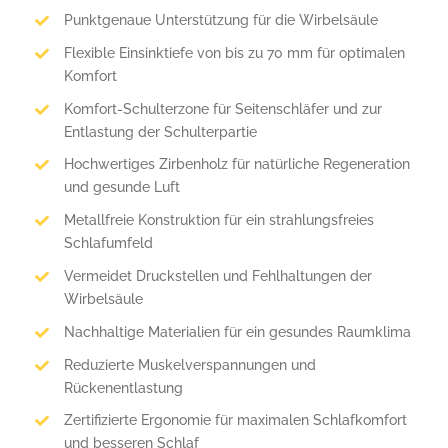
Punktgenaue Unterstützung für die Wirbelsäule
Flexible Einsinktiefe von bis zu 70 mm für optimalen
Komfort
Komfort-Schulterzone für Seitenschläfer und zur
Entlastung der Schulterpartie
Hochwertiges Zirbenholz für natürliche Regeneration
und gesunde Luft
Metallfreie Konstruktion für ein strahlungsfreies
Schlafumfeld
Vermeidet Druckstellen und Fehlhaltungen der
Wirbelsäule
Nachhaltige Materialien für ein gesundes Raumklima
Reduzierte Muskelverspannungen und
Rückenentlastung
Zertifizierte Ergonomie für maximalen Schlafkomfort
und besseren Schlaf