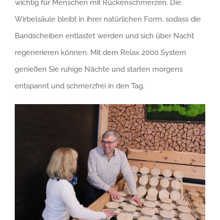
wichtig für Menschen mit Rückenschmerzen. Die
Wirbelsäule bleibt in ihrer natürlichen Form, sodass die
Bandscheiben entlastet werden und sich über Nacht
regenerieren können. Mit dem Relax 2000 System
genießen Sie ruhige Nächte und starten morgens
entspannt und schmerzfrei in den Tag.