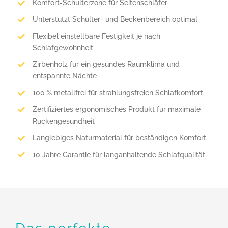
Komfort-Schulterzone für Seitenschläfer
Unterstützt Schulter- und Beckenbereich optimal
Flexibel einstellbare Festigkeit je nach
Schlafgewohnheit
Zirbenholz für ein gesundes Raumklima und
entspannte Nächte
100 % metallfrei für strahlungsfreien Schlafkomfort
Zertifiziertes ergonomisches Produkt für maximale
Rückengesundheit
Langlebiges Naturmaterial für beständigen Komfort
10 Jahre Garantie für langanhaltende Schlafqualität