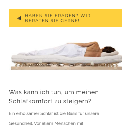
HABEN SIE FRAGEN? WIR
BERATEN SIE GERNE!
Was kann ich tun, um meinen
Schlafkomfort zu steigern?
Ein erholsamer Schlaf ist die Basis für unsere
Gesundheit. Vor allem Menschen mit