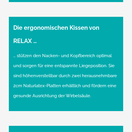
Die ergonomischen Kissen von
RELAX …
… stützen den Nacken- und Kopfbereich optimal
und sorgen für eine entspannte Liegeposition. Sie
sind höhenverstellbar durch zwei herausnehmbare
2cm Naturlatex-Platten erhältlich und fördern eine
gesunde Ausrichtung der Wirbelsäule.