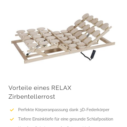
Vorteile eines RELAX
Zirbentellerrost
Perfekte Körperanpassung dank 3D-Federkörper
Tiefere Einsinktiefe für eine gesunde Schlafposition