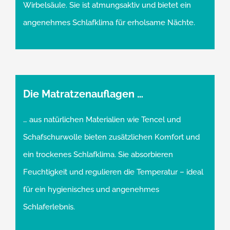
Wirbelsäule. Sie ist atmungsaktiv und bietet ein
angenehmes Schlafklima für erholsame Nächte.
Die Matratzenauflagen …
… aus natürlichen Materialien wie Tencel und
Schafschurwolle bieten zusätzlichen Komfort und
ein trockenes Schlafklima. Sie absorbieren
Feuchtigkeit und regulieren die Temperatur – ideal
für ein hygienisches und angenehmes
Schlaferlebnis.